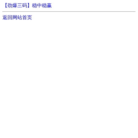
【劲爆三码】稳中稳赢
返回网站首页