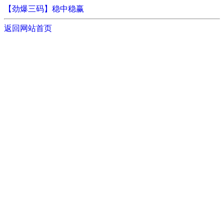
【劲爆三码】稳中稳赢
返回网站首页