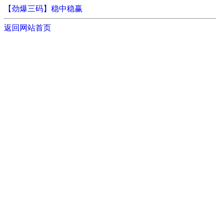
【劲爆三码】稳中稳赢
返回网站首页